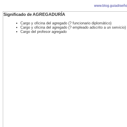
www.blog.guiadiseñ
Significado de AGREGADURÍA
Cargo y oficina del agregado (? funcionario diplomático)
Cargo y oficina del agregado (? empleado adscrito a un servicio)
Cargo del profesor agregado