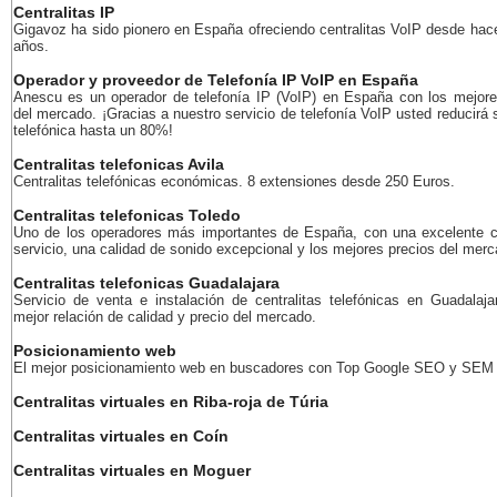
Centralitas IP
Gigavoz ha sido pionero en España ofreciendo centralitas VoIP desde ha
años.
Operador y proveedor de Telefonía IP VoIP en España
Anescu es un operador de telefonía IP (VoIP) en España con los mejore
del mercado. ¡Gracias a nuestro servicio de telefonía VoIP usted reducirá 
telefónica hasta un 80%!
Centralitas telefonicas Avila
Centralitas telefónicas económicas. 8 extensiones desde 250 Euros.
Centralitas telefonicas Toledo
Uno de los operadores más importantes de España, con una excelente c
servicio, una calidad de sonido excepcional y los mejores precios del merc
Centralitas telefonicas Guadalajara
Servicio de venta e instalación de centralitas telefónicas en Guadalaja
mejor relación de calidad y precio del mercado.
Posicionamiento web
El mejor posicionamiento web en buscadores con Top Google SEO y SEM
Centralitas virtuales en Riba-roja de Túria
Centralitas virtuales en Coín
Centralitas virtuales en Moguer