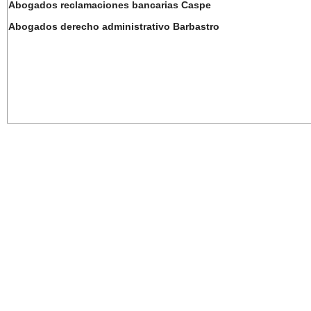
Abogados reclamaciones bancarias Caspe
Abogados derecho administrativo Barbastro