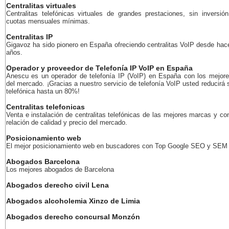
Centralitas virtuales
Centralitas telefónicas virtuales de grandes prestaciones, sin inversión
cuotas mensuales mínimas.
Centralitas IP
Gigavoz ha sido pionero en España ofreciendo centralitas VoIP desde ha
años.
Operador y proveedor de Telefonía IP VoIP en España
Anescu es un operador de telefonía IP (VoIP) en España con los mejore
del mercado. ¡Gracias a nuestro servicio de telefonía VoIP usted reducirá 
telefónica hasta un 80%!
Centralitas telefonicas
Venta e instalación de centralitas telefónicas de las mejores marcas y co
relación de calidad y precio del mercado.
Posicionamiento web
El mejor posicionamiento web en buscadores con Top Google SEO y SEM
Abogados Barcelona
Los mejores abogados de Barcelona
Abogados derecho civil Lena
Abogados alcoholemia Xinzo de Limia
Abogados derecho concursal Monzón