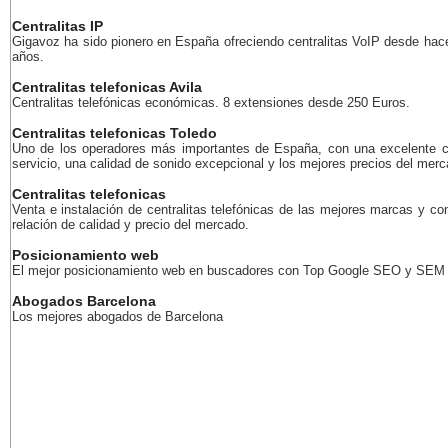
Centralitas IP
Gigavoz ha sido pionero en España ofreciendo centralitas VoIP desde ha
años.
Centralitas telefonicas Avila
Centralitas telefónicas económicas. 8 extensiones desde 250 Euros.
Centralitas telefonicas Toledo
Uno de los operadores más importantes de España, con una excelente c
servicio, una calidad de sonido excepcional y los mejores precios del merc
Centralitas telefonicas
Venta e instalación de centralitas telefónicas de las mejores marcas y co
relación de calidad y precio del mercado.
Posicionamiento web
El mejor posicionamiento web en buscadores con Top Google SEO y SEM
Abogados Barcelona
Los mejores abogados de Barcelona