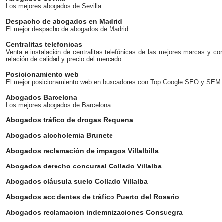
Los mejores abogados de Sevilla
Despacho de abogados en Madrid
El mejor despacho de abogados de Madrid
Centralitas telefonicas
Venta e instalación de centralitas telefónicas de las mejores marcas y co
relación de calidad y precio del mercado.
Posicionamiento web
El mejor posicionamiento web en buscadores con Top Google SEO y SEM
Abogados Barcelona
Los mejores abogados de Barcelona
Abogados tráfico de drogas Requena
Abogados alcoholemia Brunete
Abogados reclamación de impagos Villalbilla
Abogados derecho concursal Collado Villalba
Abogados cláusula suelo Collado Villalba
Abogados accidentes de tráfico Puerto del Rosario
Abogados reclamacion indemnizaciones Consuegra