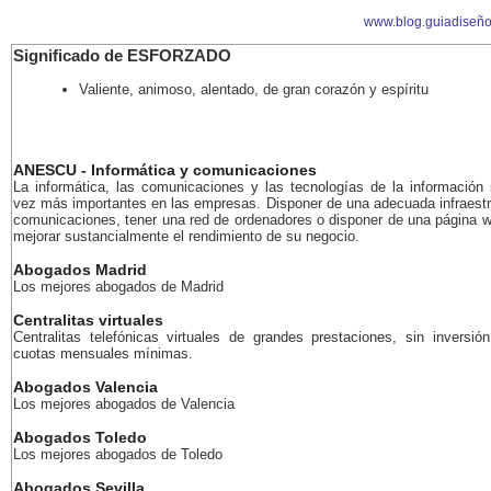
www.blog.guiadiseñ
Significado de ESFORZADO
Valiente, animoso, alentado, de gran corazón y espíritu
ANESCU - Informática y comunicaciones
La informática, las comunicaciones y las tecnologías de la información
vez más importantes en las empresas. Disponer de una adecuada infraestr
comunicaciones, tener una red de ordenadores o disponer de una página 
mejorar sustancialmente el rendimiento de su negocio.
Abogados Madrid
Los mejores abogados de Madrid
Centralitas virtuales
Centralitas telefónicas virtuales de grandes prestaciones, sin inversión
cuotas mensuales mínimas.
Abogados Valencia
Los mejores abogados de Valencia
Abogados Toledo
Los mejores abogados de Toledo
Abogados Sevilla