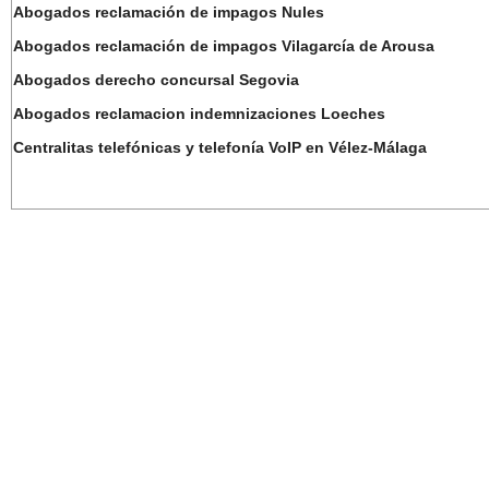
Abogados reclamación de impagos Nules
Abogados reclamación de impagos Vilagarcía de Arousa
Abogados derecho concursal Segovia
Abogados reclamacion indemnizaciones Loeches
Centralitas telefónicas y telefonía VoIP en Vélez-Málaga