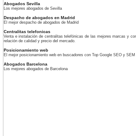
Abogados Sevilla
Los mejores abogados de Sevilla
Despacho de abogados en Madrid
El mejor despacho de abogados de Madrid
Centralitas telefonicas
Venta e instalación de centralitas telefónicas de las mejores marcas y co
relación de calidad y precio del mercado.
Posicionamiento web
El mejor posicionamiento web en buscadores con Top Google SEO y SEM
Abogados Barcelona
Los mejores abogados de Barcelona