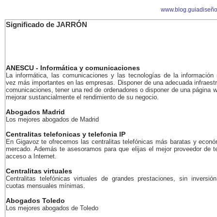
www.blog.guiadiseñ
Significado de JARRÓN
ANESCU - Informática y comunicaciones
La informática, las comunicaciones y las tecnologías de la información
vez más importantes en las empresas. Disponer de una adecuada infraestr
comunicaciones, tener una red de ordenadores o disponer de una página 
mejorar sustancialmente el rendimiento de su negocio.
Abogados Madrid
Los mejores abogados de Madrid
Centralitas telefonicas y telefonia IP
En Gigavoz te ofrecemos las centralitas telefónicas más baratas y econó
mercado. Además te asesoramos para que elijas el mejor proveedor de te
acceso a Internet.
Centralitas virtuales
Centralitas telefónicas virtuales de grandes prestaciones, sin inversión
cuotas mensuales mínimas.
Abogados Toledo
Los mejores abogados de Toledo