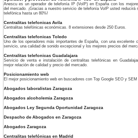
Anescu es un operador de telefonía IP (VoIP) en España con los mejore
del mercado. ¡Gracias a nuestro servicio de telefonía VoIP usted reducirá 
telefónica hasta un 80%!
Centralitas telefonicas Avila
Centralitas telefónicas económicas. 8 extensiones desde 250 Euros.
Centralitas telefonicas Toledo
Uno de los operadores más importantes de España, con una excelente c
servicio, una calidad de sonido excepcional y los mejores precios del merc
Centralitas telefonicas Guadalajara
Servicio de venta e instalación de centralitas telefónicas en Guadalaja
mejor relación de calidad y precio del mercado.
Posicionamiento web
El mejor posicionamiento web en buscadores con Top Google SEO y SEM
Abogados laboralistas Zaragoza
Abogados alcoholemia Zaragoza
Abogados Ley Segunda Oportunidad Zaragoza
Despacho de Abogados en Zaragoza
Abogados Zaragoza
Centralitas telefónicas en Madrid