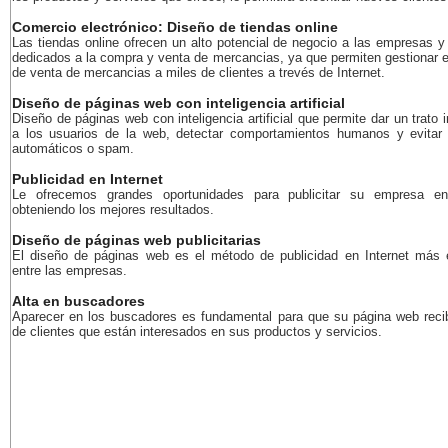
Comercio electrónico: Diseño de tiendas online
Las tiendas online ofrecen un alto potencial de negocio a las empresas y
dedicados a la compra y venta de mercancias, ya que permiten gestionar e
de venta de mercancias a miles de clientes a trevés de Internet.
Diseño de páginas web con inteligencia artificial
Diseño de páginas web con inteligencia artificial que permite dar un trato i
a los usuarios de la web, detectar comportamientos humanos y evitar
automáticos o spam.
Publicidad en Internet
Le ofrecemos grandes oportunidades para publicitar su empresa en
obteniendo los mejores resultados.
Diseño de páginas web publicitarias
El diseño de páginas web es el método de publicidad en Internet más 
entre las empresas.
Alta en buscadores
Aparecer en los buscadores es fundamental para que su página web recib
de clientes que están interesados en sus productos y servicios.