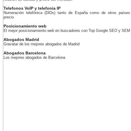
Telefonos VoIP y telefonia IP
Numeración telefónica (DIDs) tanto de España como de otros países
precio.
Posicionamiento web
El mejor posicionamiento web en buscadores con Top Google SEO y SEM
Abogados Madrid
Gravatar de los mejores abogados de Madrid
Abogados Barcelona
Los mejores abogados de Barcelona