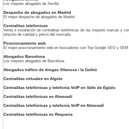
Los mejores abogados de Sevilla
Despacho de abogados en Madrid
El mejor despacho de abogados de Madrid
Centralitas telefonicas
Venta e instalación de centralitas telefónicas de las mejores marcas y co
relación de calidad y precio del mercado.
Posicionamiento web
El mejor posicionamiento web en buscadores con Top Google SEO y SEM
Abogados Barcelona
Los mejores abogados de Barcelona
Abogados tráfico de drogas Vilanova i la Geltrú
Centralitas virtuales en Algete
Centralitas telefónicas y telefonía VoIP en Valle de Egüés
Centralitas telefónicas en Almoradí
Centralitas telefónicas y telefonía VoIP en Almoradí
Centralitas telefónicas en Requena