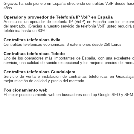
Gigavoz ha sido pionero en España ofreciendo centralitas VoIP desde ha
años.
Operador y proveedor de Telefonía IP VoIP en España
Anescu es un operador de telefonía IP (VoIP) en España con los mejore
del mercado. ¡Gracias a nuestro servicio de telefonía VoIP usted reducirá 
telefónica hasta un 80%!
Centralitas telefonicas Avila
Centralitas telefónicas económicas. 8 extensiones desde 250 Euros.
Centralitas telefonicas Toledo
Uno de los operadores más importantes de España, con una excelente c
servicio, una calidad de sonido excepcional y los mejores precios del merc
Centralitas telefonicas Guadalajara
Servicio de venta e instalación de centralitas telefónicas en Guadalaja
mejor relación de calidad y precio del mercado.
Posicionamiento web
El mejor posicionamiento web en buscadores con Top Google SEO y SEM