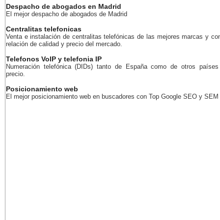
Despacho de abogados en Madrid
El mejor despacho de abogados de Madrid
Centralitas telefonicas
Venta e instalación de centralitas telefónicas de las mejores marcas y co
relación de calidad y precio del mercado.
Telefonos VoIP y telefonia IP
Numeración telefónica (DIDs) tanto de España como de otros países
precio.
Posicionamiento web
El mejor posicionamiento web en buscadores con Top Google SEO y SEM