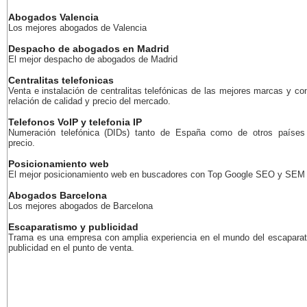
Abogados Valencia
Los mejores abogados de Valencia
Despacho de abogados en Madrid
El mejor despacho de abogados de Madrid
Centralitas telefonicas
Venta e instalación de centralitas telefónicas de las mejores marcas y co
relación de calidad y precio del mercado.
Telefonos VoIP y telefonia IP
Numeración telefónica (DIDs) tanto de España como de otros países
precio.
Posicionamiento web
El mejor posicionamiento web en buscadores con Top Google SEO y SEM
Abogados Barcelona
Los mejores abogados de Barcelona
Escaparatismo y publicidad
Trama es una empresa con amplia experiencia en el mundo del escaparat
publicidad en el punto de venta.