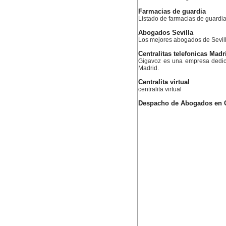
Farmacias de guardia
Listado de farmacias de guardia
Abogados Sevilla
Los mejores abogados de Sevil
Centralitas telefonicas Madr
Gigavoz es una empresa dedica
Madrid.
Centralita virtual
centralita virtual
Despacho de Abogados en 