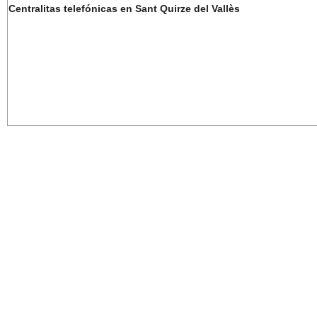
Centralitas telefónicas en Sant Quirze del Vallès