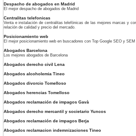
Despacho de abogados en Madrid
El mejor despacho de abogados de Madrid
Centralitas telefonicas
Venta e instalación de centralitas telefónicas de las mejores marcas y co
relación de calidad y precio del mercado.
Posicionamiento web
El mejor posicionamiento web en buscadores con Top Google SEO y SEM
Abogados Barcelona
Los mejores abogados de Barcelona
Abogados derecho civil Lena
Abogados alcoholemia Tineo
Abogados divorcio Tomelloso
Abogados herencias Tomelloso
Abogados reclamación de impagos Gavà
Abogados derecho mercantil y societario Yuncos
Abogados reclamación de impagos Berja
Abogados reclamacion indemnizaciones Tineo