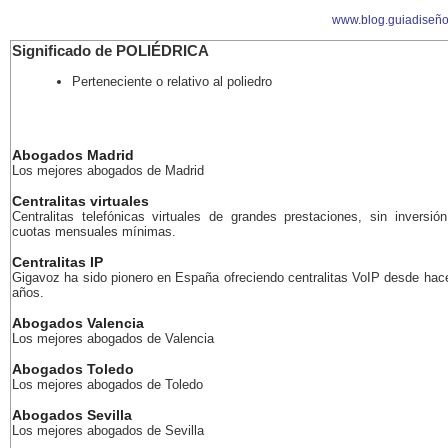
www.blog.guiadiseñ
Significado de POLIÉDRICA
Perteneciente o relativo al poliedro
Abogados Madrid
Los mejores abogados de Madrid
Centralitas virtuales
Centralitas telefónicas virtuales de grandes prestaciones, sin inversión
cuotas mensuales mínimas.
Centralitas IP
Gigavoz ha sido pionero en España ofreciendo centralitas VoIP desde ha
años.
Abogados Valencia
Los mejores abogados de Valencia
Abogados Toledo
Los mejores abogados de Toledo
Abogados Sevilla
Los mejores abogados de Sevilla