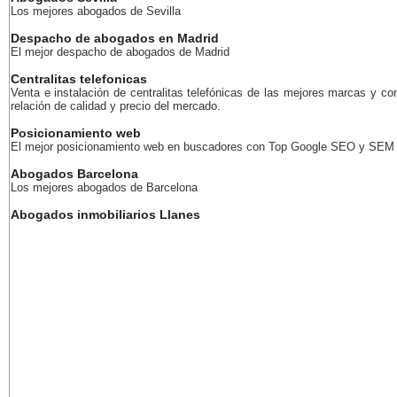
Los mejores abogados de Sevilla
Despacho de abogados en Madrid
El mejor despacho de abogados de Madrid
Centralitas telefonicas
Venta e instalación de centralitas telefónicas de las mejores marcas y co
relación de calidad y precio del mercado.
Posicionamiento web
El mejor posicionamiento web en buscadores con Top Google SEO y SEM
Abogados Barcelona
Los mejores abogados de Barcelona
Abogados inmobiliarios Llanes