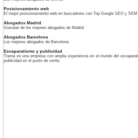
Posicionamiento web
El mejor posicionamiento web en buscadores con Top Google SEO y SEM
Abogados Madrid
Gravatar de los mejores abogados de Madrid
Abogados Barcelona
Los mejores abogados de Barcelona
Escaparatismo y publicidad
Trama es una empresa con amplia experiencia en el mundo del escaparat
publicidad en el punto de venta.