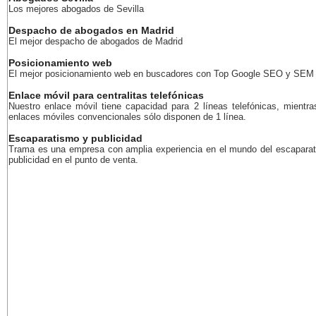
Los mejores abogados de Sevilla
Despacho de abogados en Madrid
El mejor despacho de abogados de Madrid
Posicionamiento web
El mejor posicionamiento web en buscadores con Top Google SEO y SEM
Enlace móvil para centralitas telefónicas
Nuestro enlace móvil tiene capacidad para 2 líneas telefónicas, mientra
enlaces móviles convencionales sólo disponen de 1 línea.
Escaparatismo y publicidad
Trama es una empresa con amplia experiencia en el mundo del escaparat
publicidad en el punto de venta.