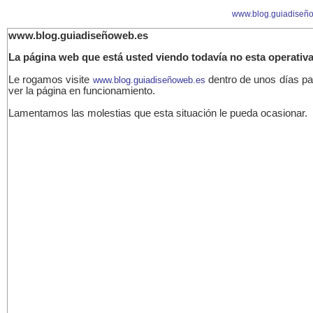
www.blog.guiadiseñ
www.blog.guiadiseñoweb.es
La página web que está usted viendo todavía no esta operativa
Le rogamos visite
dentro de unos días pa
www.blog.guiadiseñoweb.es
ver la página en funcionamiento.
Lamentamos las molestias que esta situación le pueda ocasionar.